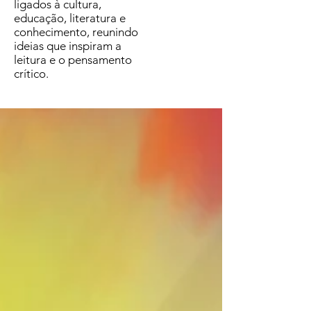
ligados à cultura,
educação, literatura e
conhecimento, reunindo
ideias que inspiram a
leitura e o pensamento
crítico.