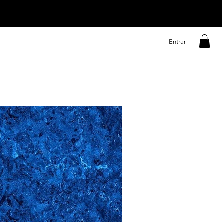
Entrar