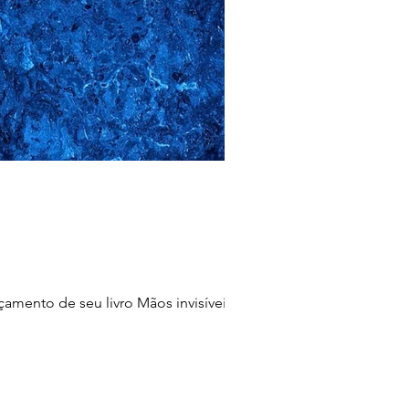
amento de seu livro Mãos invisíveis: