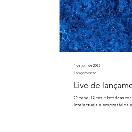
4 de jun. de 2025
Lançamento
Live de lançam
O canal Dicas Históricas re
intelectuais e empresários 