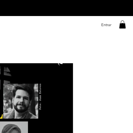
Entrar