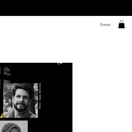
Entrar