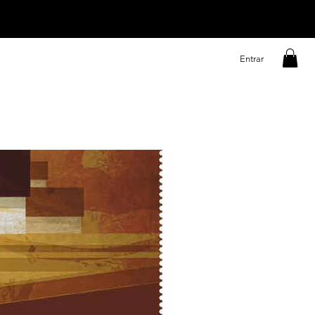
Entrar