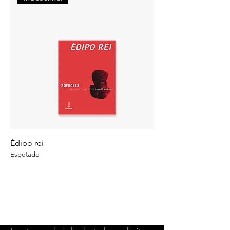
Édipo rei
Esgotado