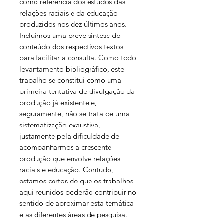
como referência dos estudos das
relações raciais e da educação
produzidos nos dez últimos anos.
Incluímos uma breve síntese do
conteúdo dos respectivos textos
para facilitar a consulta. Como todo
levantamento bibliográfico, este
trabalho se constitui como uma
primeira tentativa de divulgação da
produção já existente e,
seguramente, não se trata de uma
sistematização exaustiva,
justamente pela dificuldade de
acompanharmos a crescente
produção que envolve relações
raciais e educação. Contudo,
estamos certos de que os trabalhos
aqui reunidos poderão contribuir no
sentido de aproximar esta temática
e as diferentes áreas de pesquisa.