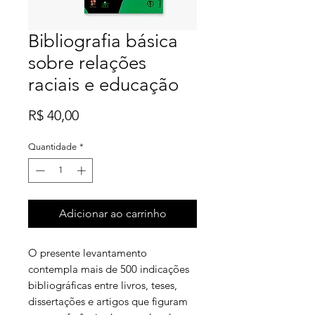
Bibliografia básica
sobre relações
raciais e educação
Preço
R$ 40,00
Quantidade
*
Adicionar ao carrinho
O presente levantamento
contempla mais de 500 indicações
bibliográficas entre livros, teses,
dissertações e artigos que figuram