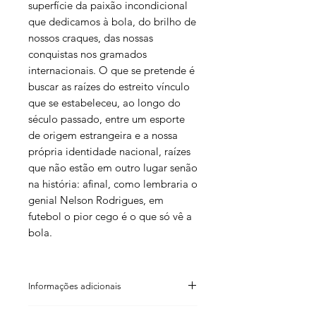
superfície da paixão incondicional
que dedicamos à bola, do brilho de
nossos craques, das nossas
conquistas nos gramados
internacionais. O que se pretende é
buscar as raízes do estreito vínculo
que se estabeleceu, ao longo do
século passado, entre um esporte
de origem estrangeira e a nossa
própria identidade nacional, raízes
que não estão em outro lugar senão
na história: afinal, como lembraria o
genial Nelson Rodrigues, em
futebol o pior cego é o que só vê a
bola.
Informações adicionais
Fábio Franzini