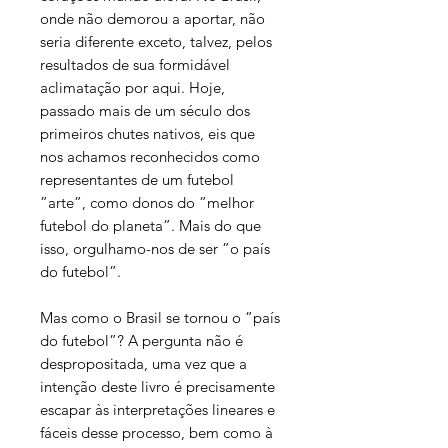
onde não demorou a aportar, não
seria diferente exceto, talvez, pelos
resultados de sua formidável
aclimatação por aqui. Hoje,
passado mais de um século dos
primeiros chutes nativos, eis que
nos achamos reconhecidos como
representantes de um futebol
”arte”, como donos do ”melhor
futebol do planeta”. Mais do que
isso, orgulhamo-nos de ser ”o país
do futebol”.
Mas como o Brasil se tornou o ”país
do futebol”? A pergunta não é
despropositada, uma vez que a
intenção deste livro é precisamente
escapar às interpretações lineares e
fáceis desse processo, bem como à