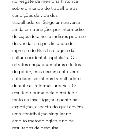
no resgate da memória histórica
sobre o mundo do trabalho e as
condições de vida dos
trabalhadores. Surge um universo
ainda em transição, por intermédio
de cujos detalhes e indícios pode-se
desvendar a especificidade do
ingresso do Brasil na lógica da
cultura ocidental capitalista. Os
retratos enquadram obras e feitos
do poder, mas deixam entrever o
cotidiano social dos trabalhadores
durante as reformas urbanas. O
resultado prima pela densidade
tanto na investigação quanto na
exposição, aspecto do qual advém
uma contribuição singular no
âmbito metodológico e no de
resultados de pesquisa.