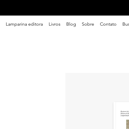
Lamparina editora
Livros
Blog
Sobre
Contato
Bu