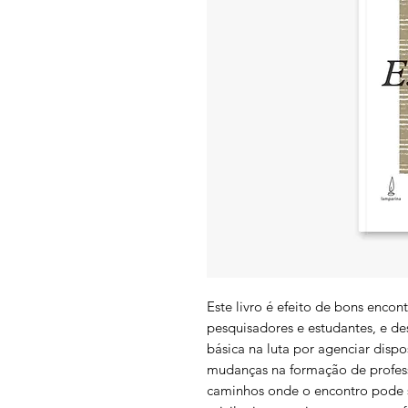
Este livro é efeito de bons encont
pesquisadores e estudantes, e de
básica na luta por agenciar dispo
mudanças na formação de profess
caminhos onde o encontro pode 