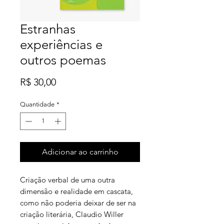
Estranhas
experiências e
outros poemas
Preço
R$ 30,00
Quantidade
*
Adicionar ao carrinho
Criação verbal de uma outra
dimensão e realidade em cascata,
como não poderia deixar de ser na
criação literária, Claudio Willer