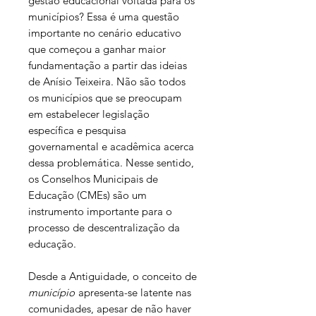
gestão educacional voltada para os
municípios? Essa é uma questão
importante no cenário educativo
que começou a ganhar maior
fundamentação a partir das ideias
de Anísio Teixeira. Não são todos
os municípios que se preocupam
em estabelecer legislação
específica e pesquisa
governamental e acadêmica acerca
dessa problemática. Nesse sentido,
os Conselhos Municipais de
Educação (CMEs) são um
instrumento importante para o
processo de descentralização da
educação.
Desde a Antiguidade, o conceito de
município
apresenta-se latente nas
comunidades, apesar de não haver