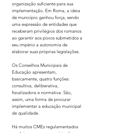
organização suficiente para sua
implementação. Em Roma, a ideia
de município ganhou força, sendo
uma expressão de entidades que
receberam privilégios dos romanos
ao garantir aos povos submetidos a
seu império a autonomia de
elaborar suas próprias legislações.
Os Conselhos Municipais de
Educação apresentam,
basicamente, quatro funções:
consultiva, deliberativa,
fiscalizadora e normativa. São,
assim, uma forma de procurar
implementar a educação municipal
de qualidade.
Há muitos CMEs regulamentados