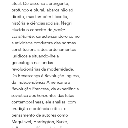
atual. De discurso abrangente,
profundo e plural, abarca não só
direito, mas também filosofia,
história e ciências sociais. Negri
elucida o conceito de
poder
constituinte
, caracterizando-o como
a atividade produtora das normas
constitucionais dos ordenamentos
jurídicos e situando-lhe a
genealogia nas ondas
revolucionárias da modernidade.
Da Renascença à Revolução Inglesa,
da Independência Americana à
Revolução Francesa, da experiência
soviética aos horizontes das lutas
contemporâneas, ele analisa, com
erudição e potência crítica, o
pensamento de autores como
Maquiavel, Harrington, Burke,