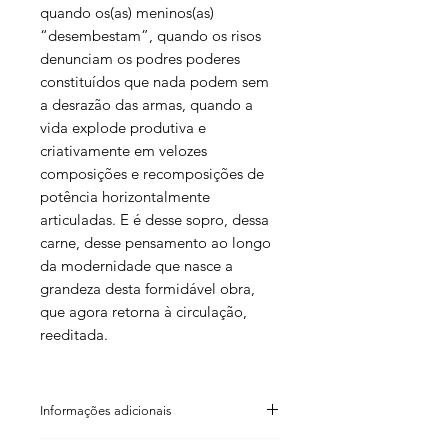
quando os(as) meninos(as)
“desembestam”, quando os risos
denunciam os podres poderes
constituídos que nada podem sem
a desrazão das armas, quando a
vida explode produtiva e
criativamente em velozes
composições e recomposições de
potência horizontalmente
articuladas. E é desse sopro, dessa
carne, desse pensamento ao longo
da modernidade que nasce a
grandeza desta formidável obra,
que agora retorna à circulação,
reeditada.
Informações adicionais