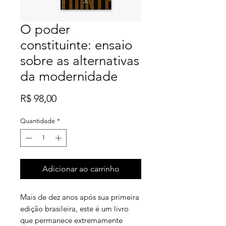
O poder
constituinte: ensaio
sobre as alternativas
da modernidade
Preço
R$ 98,00
Quantidade
*
Adicionar ao carrinho
Mais de dez anos após sua primeira
edição brasileira, este é um livro
que permanece extremamente