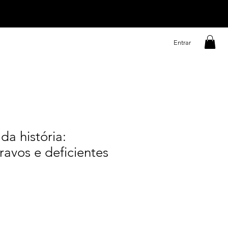
Entrar
da história:
ravos e deficientes