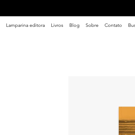
Lamparina editora
Livros
Blog
Sobre
Contato
Bu