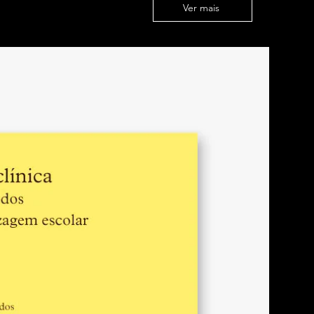
Ver mais