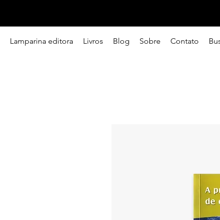
Lamparina editora
Livros
Blog
Sobre
Contato
Bu