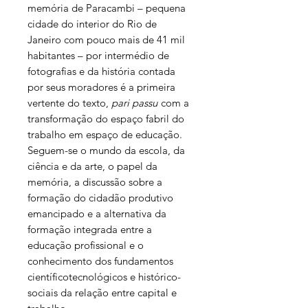
memória de Paracambi – pequena
cidade do interior do Rio de
Janeiro com pouco mais de 41 mil
habitantes – por intermédio de
fotografias e da história contada
por seus moradores é a primeira
vertente do texto,
pari passu
com a
transformação do espaço fabril do
trabalho em espaço de educação.
Seguem-se o mundo da escola, da
ciência e da arte, o papel da
memória, a discussão sobre a
formação do cidadão produtivo
emancipado e a alternativa da
formação integrada entre a
educação profissional e o
conhecimento dos fundamentos
científicotecnológicos e histórico-
sociais da relação entre capital e