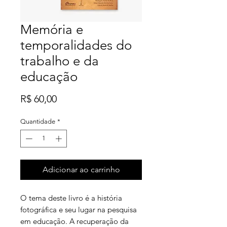
Memória e
temporalidades do
trabalho e da
educação
Preço
R$ 60,00
Quantidade
*
Adicionar ao carrinho
O tema deste livro é a história
fotográfica e seu lugar na pesquisa
em educação. A recuperação da