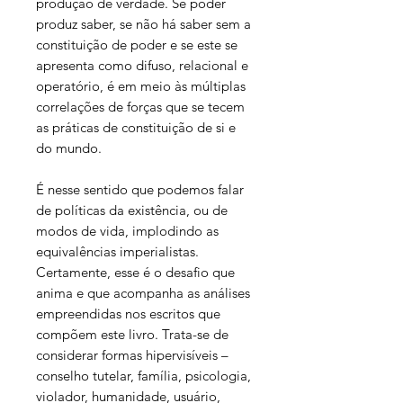
produção de verdade. Se poder
produz saber, se não há saber sem a
constituição de poder e se este se
apresenta como difuso, relacional e
operatório, é em meio às múltiplas
correlações de forças que se tecem
as práticas de constituição de si e
do mundo.
É nesse sentido que podemos falar
de políticas da existência, ou de
modos de vida, implodindo as
equivalências imperialistas.
Certamente, esse é o desafio que
anima e que acompanha as análises
empreendidas nos escritos que
compõem este livro. Trata-se de
considerar formas hipervisíveis –
conselho tutelar, família, psicologia,
violador, humanidade, usuário,