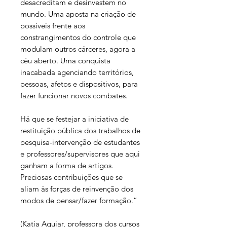
desacreditam e desinvestem no
mundo. Uma aposta na criação de
possíveis frente aos
constrangimentos do controle que
modulam outros cárceres, agora a
céu aberto. Uma conquista
inacabada agenciando territórios,
pessoas, afetos e dispositivos, para
fazer funcionar novos combates.
Há que se festejar a iniciativa de
restituição pública dos trabalhos de
pesquisa-intervenção de estudantes
e professores/supervisores que aqui
ganham a forma de artigos.
Preciosas contribuições que se
aliam às forças de reinvenção dos
modos de pensar/fazer formação.”
(Katia Aguiar, professora dos cursos