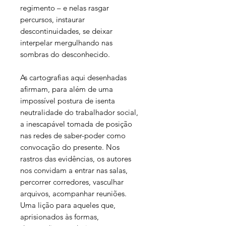
regimento – e nelas rasgar
percursos, instaurar
descontinuidades, se deixar
interpelar mergulhando nas
sombras do desconhecido.
As cartografias aqui desenhadas
afirmam, para além de uma
impossível postura de isenta
neutralidade do trabalhador social,
a inescapável tomada de posição
nas redes de saber-poder como
convocação do presente. Nos
rastros das evidências, os autores
nos convidam a entrar nas salas,
percorrer corredores, vasculhar
arquivos, acompanhar reuniões.
Uma lição para aqueles que,
aprisionados às formas,