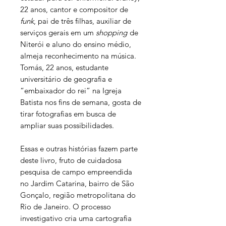
22 anos, cantor e compositor de
funk
, pai de três filhas, auxiliar de
serviços gerais em um
shopping
de
Niterói e aluno do ensino médio,
almeja reconhecimento na música.
Tomás, 22 anos, estudante
universitário de geografia e
“embaixador do rei” na Igreja
Batista nos fins de semana, gosta de
tirar fotografias em busca de
ampliar suas possibilidades.
Essas e outras histórias fazem parte
deste livro, fruto de cuidadosa
pesquisa de campo empreendida
no Jardim Catarina, bairro de São
Gonçalo, região metropolitana do
Rio de Janeiro. O processo
investigativo cria uma cartografia