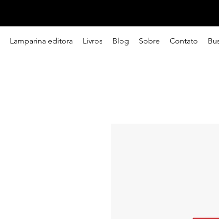
Lamparina editora
Livros
Blog
Sobre
Contato
Bu