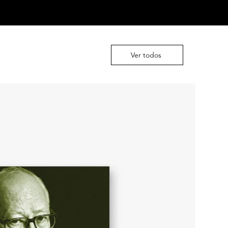
Ver todos