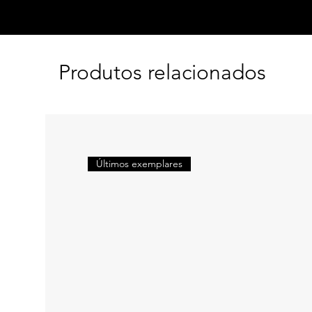
Produtos relacionados
Últimos exemplares