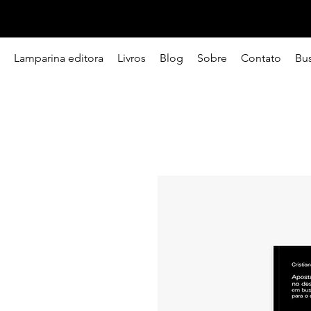
Lamparina editora
Livros
Blog
Sobre
Contato
Bu