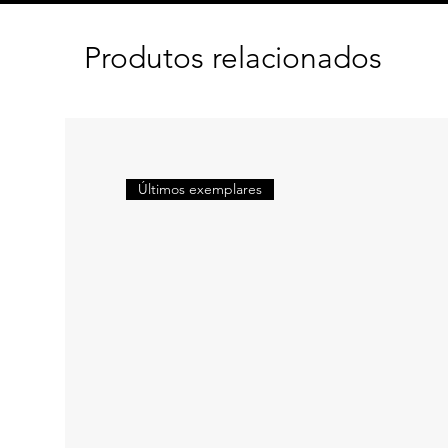
Produtos relacionados
Últimos exemplares