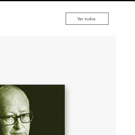
Ver todos