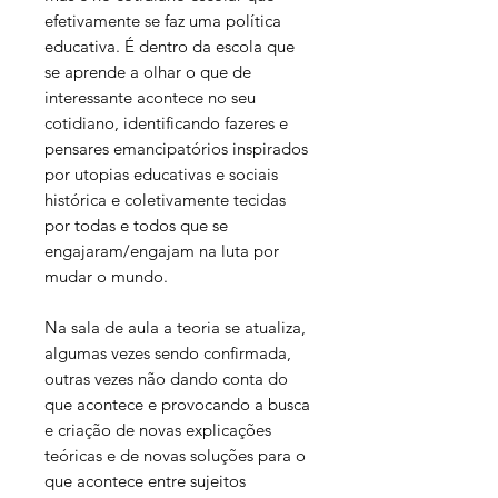
efetivamente se faz uma política
educativa. É dentro da escola que
se aprende a olhar o que de
interessante acontece no seu
cotidiano, identificando fazeres e
pensares emancipatórios inspirados
por utopias educativas e sociais
histórica e coletivamente tecidas
por todas e todos que se
engajaram/engajam na luta por
mudar o mundo.
Na sala de aula a teoria se atualiza,
algumas vezes sendo confirmada,
outras vezes não dando conta do
que acontece e provocando a busca
e criação de novas explicações
teóricas e de novas soluções para o
que acontece entre sujeitos