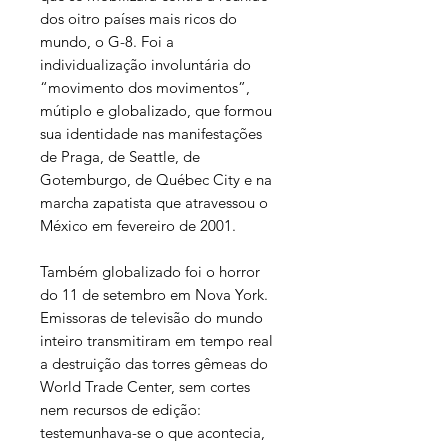
dos oitro países mais ricos do
mundo, o G-8. Foi a
individualização involuntária do
“movimento dos movimentos”,
mútiplo e globalizado, que formou
sua identidade nas manifestações
de Praga, de Seattle, de
Gotemburgo, de Québec City e na
marcha zapatista que atravessou o
México em fevereiro de 2001.
Também globalizado foi o horror
do 11 de setembro em Nova York.
Emissoras de televisão do mundo
inteiro transmitiram em tempo real
a destruição das torres gêmeas do
World Trade Center, sem cortes
nem recursos de edição:
testemunhava-se o que acontecia,