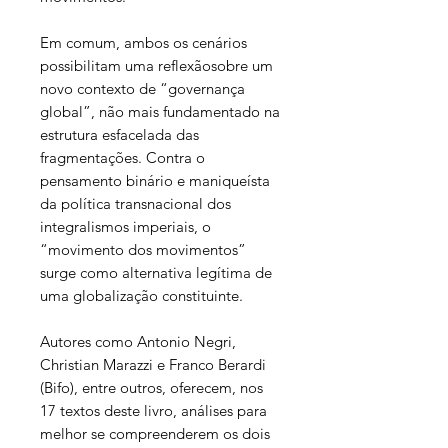
Em comum, ambos os cenários
possibilitam uma reflexãosobre um
novo contexto de “governança
global”, não mais fundamentado na
estrutura esfacelada das
fragmentações. Contra o
pensamento binário e maniqueísta
da política transnacional dos
integralismos imperiais, o
“movimento dos movimentos”
surge como alternativa legítima de
uma globalização constituinte.
Autores como Antonio Negri,
Christian Marazzi e Franco Berardi
(Bifo), entre outros, oferecem, nos
17 textos deste livro, análises para
melhor se compreenderem os dois