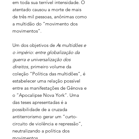
em toda sua terrível intensidade. O
atentado causou a morte de mais
de três mil pessoas, anônimas como
a multidão do “movimento dos
movimentos”.
Um dos objetivos de
As multidões e
o império: entre globalização da
guerra e universalização dos
direitos
, primeiro volume da
coleção “Política das multidões”, é
estabelecer uma relação possível
entre as manifestações de Gênova e
o “Apocalipse Nova York”. Uma
das teses apresentadas é a
possibilidade de a cruzada
antiterrorismo gerar um “curto-
circuito de violência e repressão”,
neutralizando a política dos
movimentos.