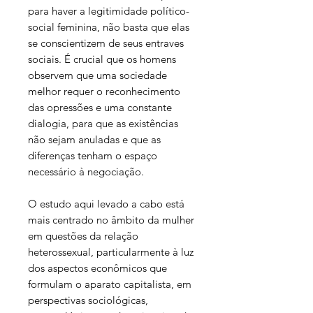
para haver a legitimidade político-
social feminina, não basta que elas
se conscientizem de seus entraves
sociais. É crucial que os homens
observem que uma sociedade
melhor requer o reconhecimento
das opressões e uma constante
dialogia, para que as existências
não sejam anuladas e que as
diferenças tenham o espaço
necessário à negociação.
O estudo aqui levado a cabo está
mais centrado no âmbito da mulher
em questões da relação
heterossexual, particularmente à luz
dos aspectos econômicos que
formulam o aparato capitalista, em
perspectivas sociológicas,