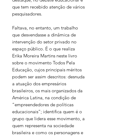
que tem recebido atenção de vários
pesquisadores.
Faltava, no entanto, um trabalho
que desvendasse a dinâmica de
intervenção do setor privado no
espaço público. É o que realiza
Erika Moreira Martins neste livro
sobre o movimento Todos Pela
Educação, cujos principais méritos
podem ser assim descritos: desnuda
a atuação dos empresários
brasileiros, os mais organizados da
América Latina, na condição de
“empreendedores de políticas
educacionais”; identifica quem é o
grupo que lidera esse movimento, a
quem representa na sociedade
brasileira e como os personagens e