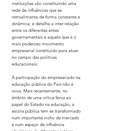
instituições vão constituindo uma
rede de influências que se
retroalimenta de forma constante e
dinâmica; e detalha a inter-relação
entre os diferentes entes
governamentais e aquele que é o
mais poderoso movimento
empresarial constituído para atuar
no campo das políticas
educacionais.
A participação do empresariado na
educação pública do País não é
nova. Mais recentemente, no
âmbito de uma crítica feroz ao
papel do Estado na educação, a
escola pública tem se transformado
num importante nicho de mercado
e num espaço de influência