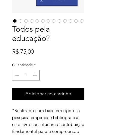
Todos pela
educação?
Preço
R$ 75,00
Quantidade
*
Adicionar ao carrinho
“Realizado com base em rigorosa
pesquisa empírica e bibliográfica,
este livro constitui uma contribuição
fundamental para a compreensão