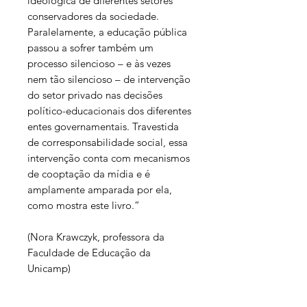
ideológica de diferentes setores
conservadores da sociedade.
Paralelamente, a educação pública
passou a sofrer também um
processo silencioso – e às vezes
nem tão silencioso – de intervenção
do setor privado nas decisões
político-educacionais dos diferentes
entes governamentais. Travestida
de corresponsabilidade social, essa
intervenção conta com mecanismos
de cooptação da mídia e é
amplamente amparada por ela,
como mostra este livro.”
(Nora Krawczyk, professora da
Faculdade de Educação da
Unicamp)