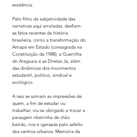
existência.
Pelo filtro da subjetividade das
narrativas aqui arroladas, desfiam-
se fatos recentes da história
brasileira, como a transformação do
Amapá em Estado (consagrada na
Constituição de 1988), a Guerrilha
do Araguaia e as Diretas Já, além
das dinâmicas dos movimentos
estudantil, político, sindical e
ecológico.
A isso se somam as impressões de
quem, a fim de estudar ou
trabalhar, viu-se obrigado a trocar a
paisagem ribeirinha de chão
batido, rios e igarapés pelo asfalto
dos centros urbanos. Memória da