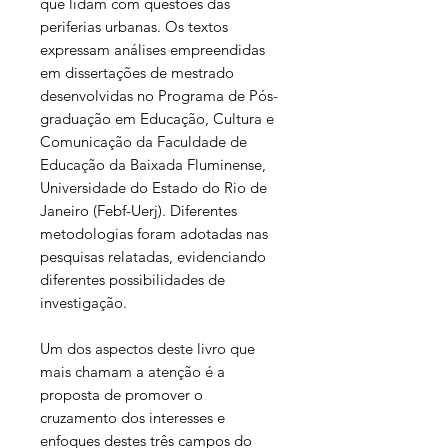
que lidam com questões das
periferias urbanas. Os textos
expressam análises empreendidas
em dissertações de mestrado
desenvolvidas no Programa de Pós-
graduação em Educação, Cultura e
Comunicação da Faculdade de
Educação da Baixada Fluminense,
Universidade do Estado do Rio de
Janeiro (Febf-Uerj). Diferentes
metodologias foram adotadas nas
pesquisas relatadas, evidenciando
diferentes possibilidades de
investigação.
Um dos aspectos deste livro que
mais chamam a atenção é a
proposta de promover o
cruzamento dos interesses e
enfoques destes três campos do