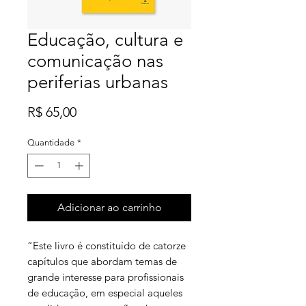
Educação, cultura e
comunicação nas
periferias urbanas
Preço
R$ 65,00
Quantidade
*
Adicionar ao carrinho
“Este livro é constituído de catorze
capítulos que abordam temas de
grande interesse para profissionais
de educação, em especial aqueles