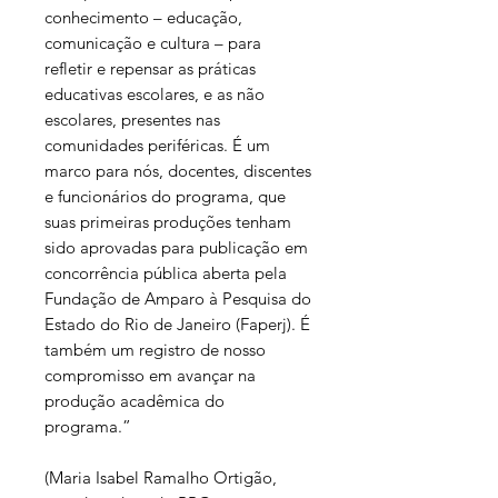
conhecimento – educação,
comunicação e cultura – para
refletir e repensar as práticas
educativas escolares, e as não
escolares, presentes nas
comunidades periféricas. É um
marco para nós, docentes, discentes
e funcionários do programa, que
suas primeiras produções tenham
sido aprovadas para publicação em
concorrência pública aberta pela
Fundação de Amparo à Pesquisa do
Estado do Rio de Janeiro (Faperj). É
também um registro de nosso
compromisso em avançar na
produção acadêmica do
programa.”
(Maria Isabel Ramalho Ortigão,