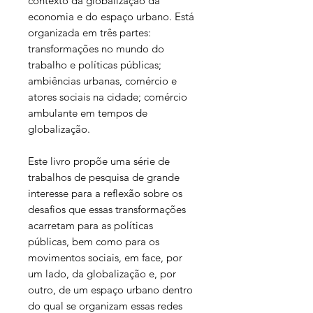
contexto da globalização da
economia e do espaço urbano. Está
organizada em três partes:
transformações no mundo do
trabalho e políticas públicas;
ambiências urbanas, comércio e
atores sociais na cidade; comércio
ambulante em tempos de
globalização.
Este livro propõe uma série de
trabalhos de pesquisa de grande
interesse para a reflexão sobre os
desafios que essas transformações
acarretam para as políticas
públicas, bem como para os
movimentos sociais, em face, por
um lado, da globalização e, por
outro, de um espaço urbano dentro
do qual se organizam essas redes