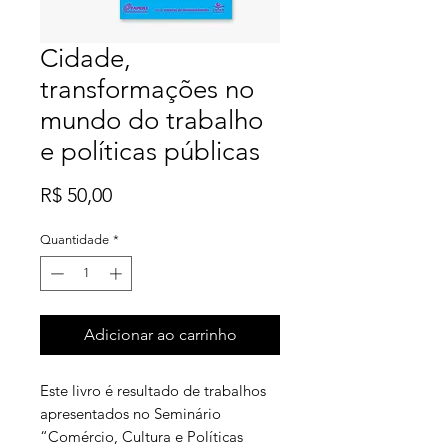
Cidade,
transformações no
mundo do trabalho
e políticas públicas
Preço
R$ 50,00
Quantidade
*
Adicionar ao carrinho
Este livro é resultado de trabalhos
apresentados no Seminário
“Comércio, Cultura e Políticas