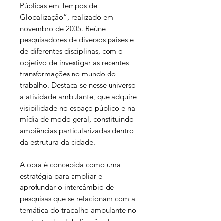
Públicas em Tempos de
Globalização”, realizado em
novembro de 2005. Reúne
pesquisadores de diversos países e
de diferentes disciplinas, com o
objetivo de investigar as recentes
transformações no mundo do
trabalho. Destaca-se nesse universo
a atividade ambulante, que adquire
visibilidade no espaço público e na
mídia de modo geral, constituindo
ambiências particularizadas dentro
da estrutura da cidade.
A obra é concebida como uma
estratégia para ampliar e
aprofundar o intercâmbio de
pesquisas que se relacionam com a
temática do trabalho ambulante no