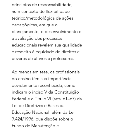
princípios de responsabilidade,
num contexto de flexibilidade
teórico/metodológica de ações
pedagógicas, em que o
planejamento, o desenvolvimento e
a avaliação dos processos
educacionais revelem sua qualidade
e respeito à equidade de direitos e
deveres de alunos e professores.
Ao menos em tese, os profissionais
do ensino têm sua importância
devidamente reconhecida, como
indicam o inciso V da Constituição
Federal e o Título VI (arts. 61–67) da
Lei de Diretrizes e Bases da
Educação Nacional, além da Lei
9.424/1996, que dispõe sobre o
Fundo de Manutenção e