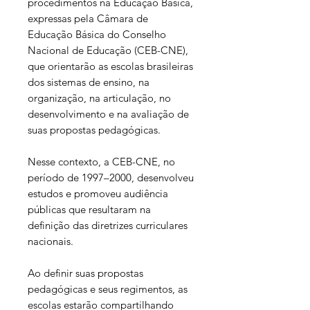
procedimentos na Educação Básica,
expressas pela Câmara de
Educação Básica do Conselho
Nacional de Educação (CEB-CNE),
que orientarão as escolas brasileiras
dos sistemas de ensino, na
organização, na articulação, no
desenvolvimento e na avaliação de
suas propostas pedagógicas.
Nesse contexto, a CEB-CNE, no
período de 1997–2000, desenvolveu
estudos e promoveu audiência
públicas que resultaram na
definição das diretrizes curriculares
nacionais.
Ao definir suas propostas
pedagógicas e seus regimentos, as
escolas estarão compartilhando