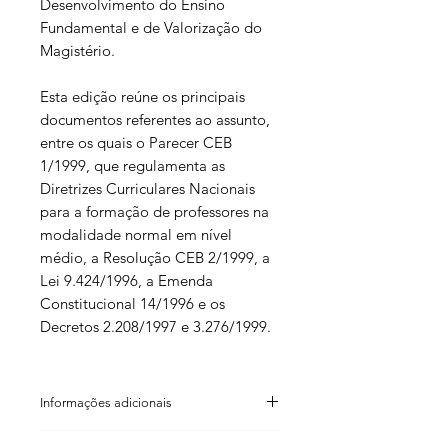
Desenvolvimento do Ensino
Fundamental e de Valorização do
Magistério.
Esta edição reúne os principais
documentos referentes ao assunto,
entre os quais o Parecer CEB
1/1999, que regulamenta as
Diretrizes Curriculares Nacionais
para a formação de professores na
modalidade normal em nível
médio, a Resolução CEB 2/1999, a
Lei 9.424/1996, a Emenda
Constitucional 14/1996 e os
Decretos 2.208/1997 e 3.276/1999.
Informações adicionais
Clarice Nunes