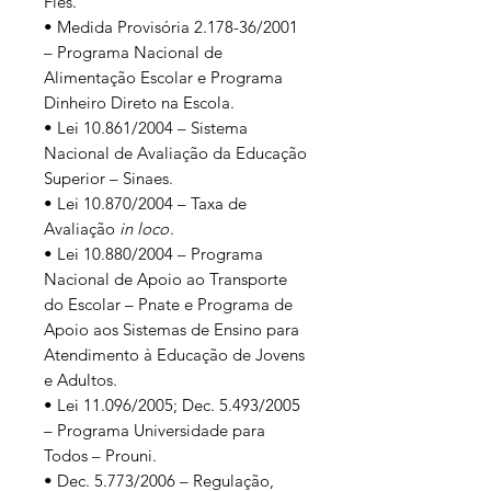
Fies.
• Medida Provisória 2.178-36/2001
– Programa Nacional de
Alimentação Escolar e Programa
Dinheiro Direto na Escola.
• Lei 10.861/2004 – Sistema
Nacional de Avaliação da Educação
Superior – Sinaes.
• Lei 10.870/2004 – Taxa de
Avaliação
in loco
.
• Lei 10.880/2004 – Programa
Nacional de Apoio ao Transporte
do Escolar – Pnate e Programa de
Apoio aos Sistemas de Ensino para
Atendimento à Educação de Jovens
e Adultos.
• Lei 11.096/2005; Dec. 5.493/2005
– Programa Universidade para
Todos – Prouni.
• Dec. 5.773/2006 – Regulação,