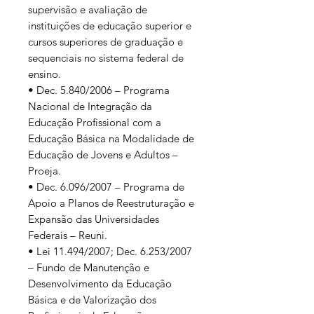
supervisão e avaliação de
instituições de educação superior e
cursos superiores de graduação e
sequenciais no sistema federal de
ensino.
• Dec. 5.840/2006 – Programa
Nacional de Integração da
Educação Profissional com a
Educação Básica na Modalidade de
Educação de Jovens e Adultos –
Proeja.
• Dec. 6.096/2007 – Programa de
Apoio a Planos de Reestruturação e
Expansão das Universidades
Federais – Reuni.
• Lei 11.494/2007; Dec. 6.253/2007
– Fundo de Manutenção e
Desenvolvimento da Educação
Básica e de Valorização dos