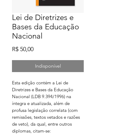
Lei de Diretrizes e
Bases da Educação
Nacional
Preço
R$ 50,00
Indisponível
Esta edição contém a Lei de
Diretrizes e Bases da Educação
Nacional (LDB 9.394/1996) na
íntegra e atualizada, além de
profusa legislação correlata (com
remissões, textos vetados e razões
de veto), da qual, entre outros
diplomas, citam-se: