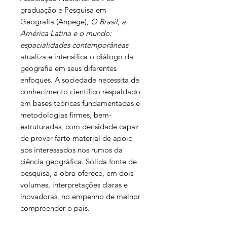
graduação e Pesquisa em
Geografia (Anpege),
O Brasil, a
América Latina e o mundo:
espacialidades contemporâneas
atualiza e intensifica o diálogo da
geografia em seus diferentes
enfoques. A sociedade necessita de
conhecimento científico respaldado
em bases teóricas fundamentadas e
metodologias firmes, bem-
estruturadas, com densidade capaz
de prover farto material de apoio
aos interessados nos rumos da
ciência geográfica. Sólida fonte de
pesquisa, a obra oferece, em dois
volumes, interpretações claras e
inovadoras, no empenho de melhor
compreender o país.