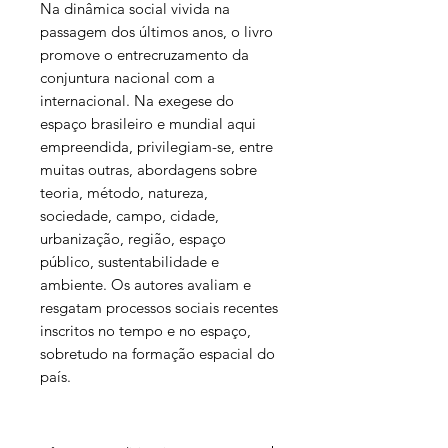
Na dinâmica social vivida na
passagem dos últimos anos, o livro
promove o entrecruzamento da
conjuntura nacional com a
internacional. Na exegese do
espaço brasileiro e mundial aqui
empreendida, privilegiam-se, entre
muitas outras, abordagens sobre
teoria, método, natureza,
sociedade, campo, cidade,
urbanização, região, espaço
público, sustentabilidade e
ambiente. Os autores avaliam e
resgatam processos sociais recentes
inscritos no tempo e no espaço,
sobretudo na formação espacial do
país.