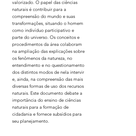
valorizado. O papel das ciências
naturais é contribuir para a
compreensão do mundo e suas
transformações, situando o homem
como indivíduo participativo e
parte do universo. Os conceitos e
procedimentos da área colaboram
na ampliação das explicações sobre
os fenômenos da natureza, no
entendimento e no questionamento
dos distintos modos de nela intervir
e, ainda, na compreensão das mais
diversas formas de uso dos recursos
naturais. Este documento debate a
importância do ensino de ciências
naturais para a formação de
cidadania e fornece subsídios para
seu planejamento.