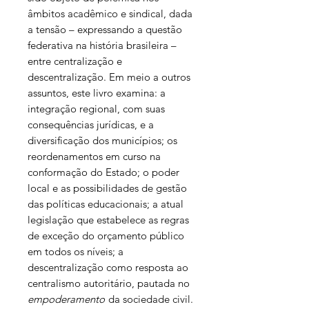
âmbitos acadêmico e sindical, dada
a tensão – expressando a questão
federativa na história brasileira –
entre centralização e
descentralização. Em meio a outros
assuntos, este livro examina: a
integração regional, com suas
consequências jurídicas, e a
diversificação dos municípios; os
reordenamentos em curso na
conformação do Estado; o poder
local e as possibilidades de gestão
das políticas educacionais; a atual
legislação que estabelece as regras
de exceção do orçamento público
em todos os níveis; a
descentralização como resposta ao
centralismo autoritário, pautada no
empoderamento
da sociedade civil.