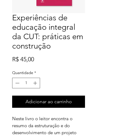
Experiências de
educação integral
da CUT: práticas em
construção
Preço
R$ 45,00
Quantidade
*
Adicionar ao carrinho
Neste livro o leitor encontra o
resumo da estruturação e do
desenvolvimento de um projeto