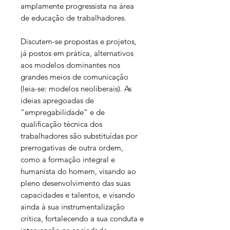
amplamente progressista na área
de educação de trabalhadores.
Discutem-se propostas e projetos,
já postos em prática, alternativos
aos modelos dominantes nos
grandes meios de comunicação
(leia-se: modelos neoliberais). As
ideias apregoadas de
“empregabilidade” e de
qualificação técnica dos
trabalhadores são substituídas por
prerrogativas de outra ordem,
como a formação integral e
humanista do homem, visando ao
pleno desenvolvimento das suas
capacidades e talentos, e visando
ainda à sua instrumentalização
crítica, fortalecendo a sua conduta e