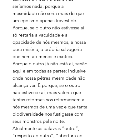
seríamos nada; porque a
mesmidade não seria mais do que
um egoísmo apenas travestido.
Porque, se o outro não estivesse aí,
só restaria a vacuidade e a
opacidade de nós mesmos, a nossa
pura miséria, a própria selvageria
que nem ao menos é exótica.
Porque o outro já não está aí, senão
aqui e em todas as partes; inclusive
onde nossa pétrea mesmidade não
alcança ver. E porque, se o outro
não estivesse aí, mais valeria que
tantas reformas nos reformassem a
nós mesmos de uma vez e que tanta
biodiversidade nos fustigasse com
seus monstros pela noite.
Atualmente as palavras “outro”,
“respeito ao outro”, “abertura ao